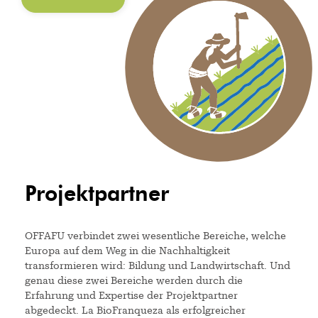
Projektpartner
OFFAFU verbindet zwei wesentliche Bereiche, welche
Europa auf dem Weg in die Nachhaltigkeit
transformieren wird: Bildung und Landwirtschaft. Und
genau diese zwei Bereiche werden durch die
Erfahrung und Expertise der Projektpartner
abgedeckt. La BioFranqueza als erfolgreicher