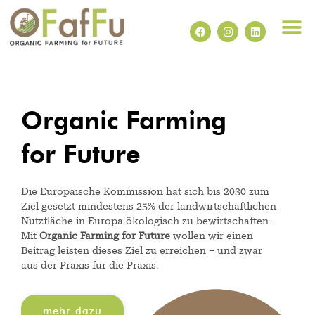
Organic Farming
for Future
Die Europäische Kommission hat sich bis 2030 zum
Ziel gesetzt mindestens 25% der landwirtschaftlichen
Nutzfläche in Europa ökologisch zu bewirtschaften.
Mit
Organic Farming for Future
wollen wir einen
Beitrag leisten dieses Ziel zu erreichen – und zwar
aus der Praxis für die Praxis.
mehr dazu