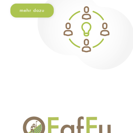
mehr dazu