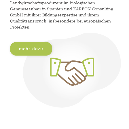
Landwirtschaftsproduzent im biologischen
Gemueseanbau in Spanien und KARBON Consulting
GmbH mit ihrer Bildungsexpertise und ihrem
Qualitätsanspruch, insbesondere bei europäischen
Projekten.
mehr dazu