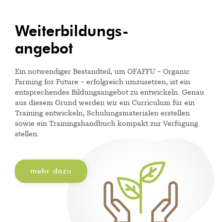
Weiterbildungs-
angebot
Ein notwendiger Bestandteil, um OFAFFU – Organic
Farming for Future – erfolgreich umzusetzen, ist ein
entsprechendes Bildungsangebot zu entwickeln. Genau
aus diesem Grund werden wir ein Curriculum für ein
Training entwickeln, Schulungsmaterialen erstellen
sowie ein Trainingshandbuch kompakt zur Verfügung
stellen.
mehr dazu