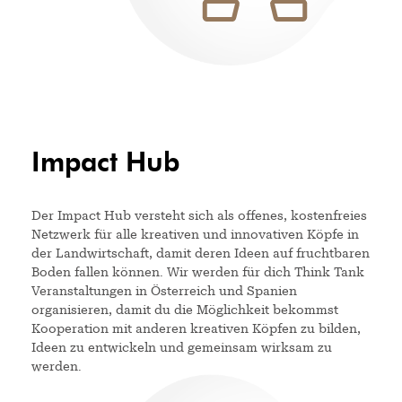
Impact Hub
Der Impact Hub versteht sich als offenes, kostenfreies
Netzwerk für alle kreativen und innovativen Köpfe in
der Landwirtschaft, damit deren Ideen auf fruchtbaren
Boden fallen können. Wir werden für dich Think Tank
Veranstaltungen in Österreich und Spanien
organisieren, damit du die Möglichkeit bekommst
Kooperation mit anderen kreativen Köpfen zu bilden,
Ideen zu entwickeln und gemeinsam wirksam zu
werden.