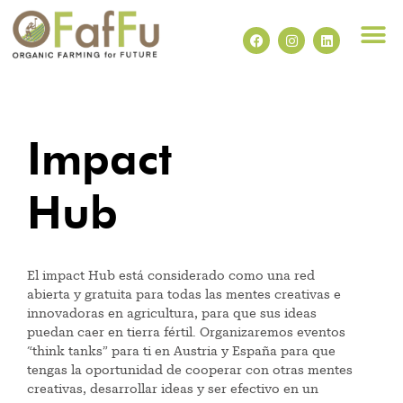
Impact Hub
Impact
Hub
El impact Hub está considerado como una red
abierta y gratuita para todas las mentes creativas e
innovadoras en agricultura, para que sus ideas
puedan caer en tierra fértil. Organizaremos eventos
“think tanks” para ti en Austria y España para que
tengas la oportunidad de cooperar con otras mentes
creativas, desarrollar ideas y ser efectivo en un