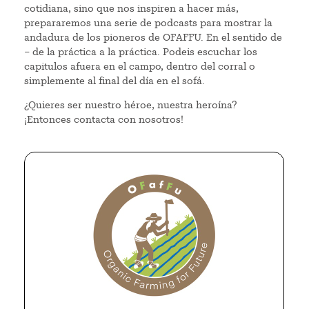
cotidiana, sino que nos inspiren a hacer más,
prepararemos una serie de podcasts para mostrar la
andadura de los pioneros de OFAFFU. En el sentido de
– de la práctica a la práctica. Podeis escuchar los
capitulos afuera en el campo, dentro del corral o
simplemente al final del día en el sofá.
¿Quieres ser nuestro héroe, nuestra heroína?
¡Entonces contacta con nosotros!