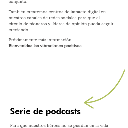
conjunto.
También crearemos centros de impacto digital en
nuestros canales de redes sociales para que el
círculo de pioneros y líderes de opinión pueda seguir
creciendo.
Próximamente más información…
Bienvenidas las vibraciones positivas
Serie de podcasts
Para que nuestros héroes no se pierdan en la vida