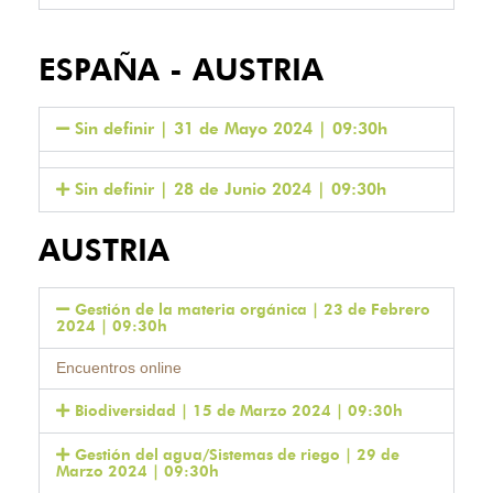
ESPAÑA - AUSTRIA
Sin definir | 31 de Mayo 2024 | 09:30h
Sin definir | 28 de Junio 2024 | 09:30h
AUSTRIA
Gestión de la materia orgánica | 23 de Febrero
2024 | 09:30h
Encuentros online
Biodiversidad | 15 de Marzo 2024 | 09:30h
Gestión del agua/Sistemas de riego | 29 de
Marzo 2024 | 09:30h