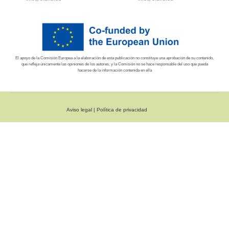
El apoyo de la Comisión Europea a la elaboración de esta publicación no constituye una aprobación de su contenido,
que refleja únicamente las opiniones de los autores, y la Comisión no se hace responsable del uso que pueda
hacerse de la información contenida en ella
Aviso legal
|
Política de privacidad