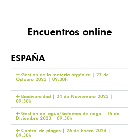
Encuentros online
ESPAÑA
Gestión de la materia orgánica | 27 de
Octubre 2023 | 09:30h
Biodiversidad | 24 de Noviembre 2023 |
09:30h
Gestión del agua/Sistemas de riego | 15 de
Diciembre 2023 | 09:30h
Control de plagas | 26 de Enero 2024 |
09:30h